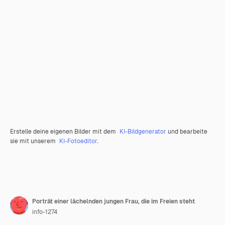
Erstelle deine eigenen Bilder mit dem
KI-Bildgenerator
und bearbeite
sie mit unserem
KI-Fotoeditor
.
Porträt einer lächelnden jungen Frau, die im Freien steht
info-1274