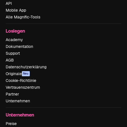
API
Mobile App
Alle Magnific-Tools
Loslegen
Academy
Dokumentation
Support
AGB
Datenschutzerklärung
Originale
Neu
Cookie-Richtlinie
Vertrauenszentrum
Partner
Unternehmen
Unternehmen
Preise