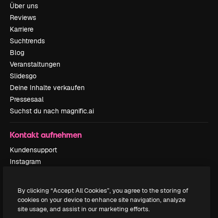
Über uns
Reviews
Karriere
Suchtrends
Blog
Veranstaltungen
Slidesgo
Deine Inhalte verkaufen
Pressesaal
Suchst du nach magnific.ai
Kontakt aufnehmen
Kundensupport
Instagram
YouTube
LinkedIn
By clicking “Accept All Cookies”, you agree to the storing of
TikTok
cookies on your device to enhance site navigation, analyze
Discord
site usage, and assist in our marketing efforts.