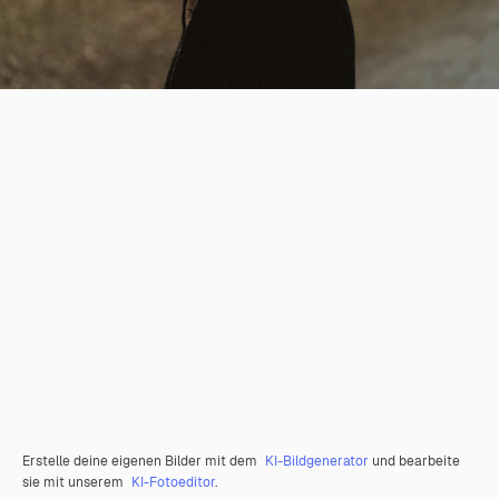
Erstelle deine eigenen Bilder mit dem
KI-Bildgenerator
und bearbeite
sie mit unserem
KI-Fotoeditor
.