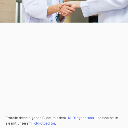
Erstelle deine eigenen Bilder mit dem
KI-Bildgenerator
und bearbeite
sie mit unserem
KI-Fotoeditor
.