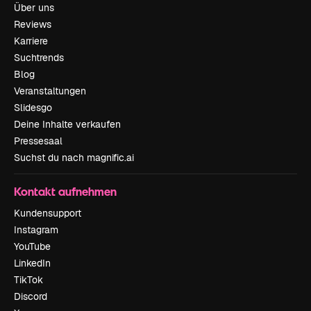
Über uns
Reviews
Karriere
Suchtrends
Blog
Veranstaltungen
Slidesgo
Deine Inhalte verkaufen
Pressesaal
Suchst du nach magnific.ai
Kontakt aufnehmen
Kundensupport
Instagram
YouTube
LinkedIn
TikTok
Discord