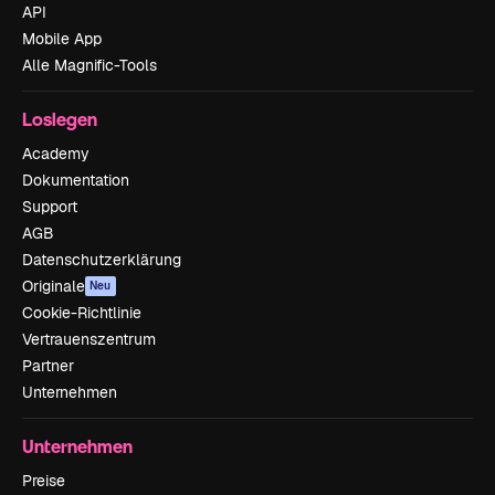
API
Mobile App
Alle Magnific-Tools
Loslegen
Academy
Dokumentation
Support
AGB
Datenschutzerklärung
Originale
Neu
Cookie-Richtlinie
Vertrauenszentrum
Partner
Unternehmen
Unternehmen
Preise