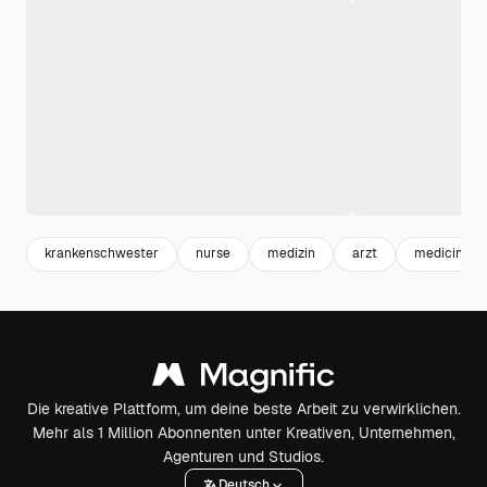
krankenschwester
nurse
medizin
arzt
medicine
Die kreative Plattform, um deine beste Arbeit zu verwirklichen.
Mehr als 1 Million Abonnenten unter Kreativen, Unternehmen,
Agenturen und Studios.
Deutsch