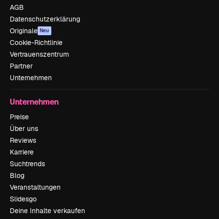
AGB
Datenschutzerklärung
Originale
Neu
Cookie-Richtlinie
Vertrauenszentrum
Partner
Unternehmen
Unternehmen
Preise
Über uns
Reviews
Karriere
Suchtrends
Blog
Veranstaltungen
Slidesgo
Deine Inhalte verkaufen