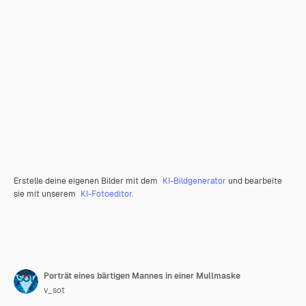
Erstelle deine eigenen Bilder mit dem
KI-Bildgenerator
und bearbeite
sie mit unserem
KI-Fotoeditor
.
Porträt eines bärtigen Mannes in einer Mullmaske
v_sot