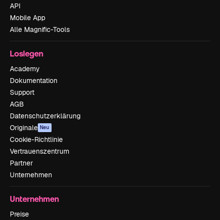
API
Mobile App
Alle Magnific-Tools
Loslegen
Academy
Dokumentation
Support
AGB
Datenschutzerklärung
Originale
Neu
Cookie-Richtlinie
Vertrauenszentrum
Partner
Unternehmen
Unternehmen
Preise