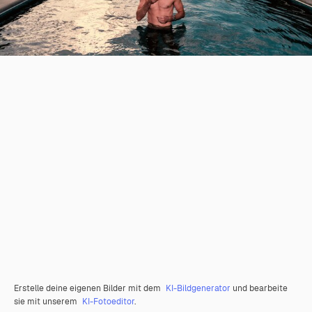
Erstelle deine eigenen Bilder mit dem
KI-Bildgenerator
und bearbeite
sie mit unserem
KI-Fotoeditor
.