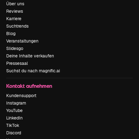
Über uns
Reviews
Karriere
Suchtrends
Blog
Veranstaltungen
Slidesgo
Deine Inhalte verkaufen
Pressesaal
Suchst du nach magnific.ai
Kontakt aufnehmen
Kundensupport
Instagram
YouTube
LinkedIn
TikTok
Discord