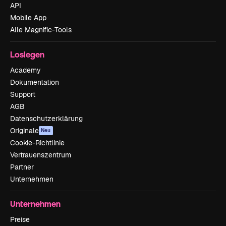
API
Mobile App
Alle Magnific-Tools
Loslegen
Academy
Dokumentation
Support
AGB
Datenschutzerklärung
Originale
Neu
Cookie-Richtlinie
Vertrauenszentrum
Partner
Unternehmen
Unternehmen
Preise