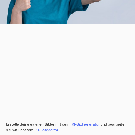
Erstelle deine eigenen Bilder mit dem
KI-Bildgenerator
und bearbeite
sie mit unserem
KI-Fotoeditor
.