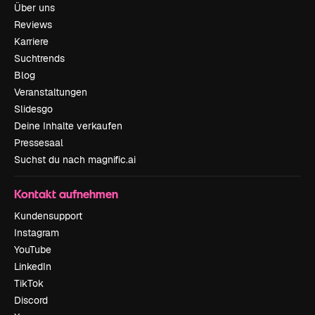
Über uns
Reviews
Karriere
Suchtrends
Blog
Veranstaltungen
Slidesgo
Deine Inhalte verkaufen
Pressesaal
Suchst du nach magnific.ai
Kontakt aufnehmen
Kundensupport
Instagram
YouTube
LinkedIn
TikTok
Discord