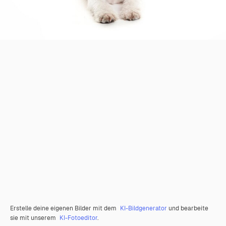
Erstelle deine eigenen Bilder mit dem
KI-Bildgenerator
und bearbeite
sie mit unserem
KI-Fotoeditor
.