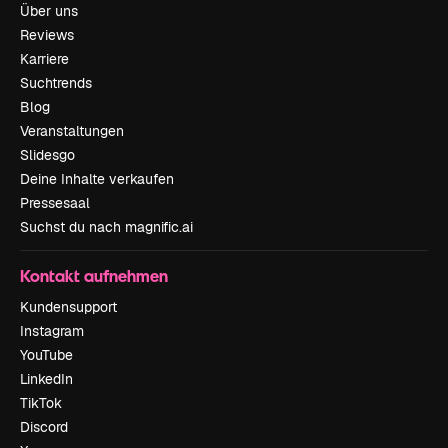
Über uns
Reviews
Karriere
Suchtrends
Blog
Veranstaltungen
Slidesgo
Deine Inhalte verkaufen
Pressesaal
Suchst du nach magnific.ai
Kontakt aufnehmen
Kundensupport
Instagram
YouTube
LinkedIn
TikTok
Discord