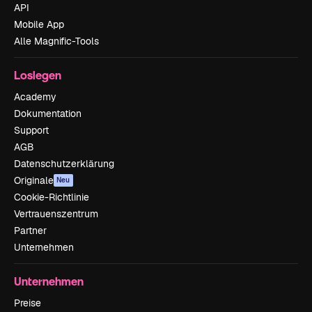
API
Mobile App
Alle Magnific-Tools
Loslegen
Academy
Dokumentation
Support
AGB
Datenschutzerklärung
Originale
Neu
Cookie-Richtlinie
Vertrauenszentrum
Partner
Unternehmen
Unternehmen
Preise