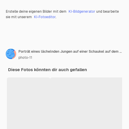
Erstelle deine eigenen Bilder mit dem
KI-Bildgenerator
und bearbeite
sie mit unserem
KI-Fotoeditor
.
Porträt eines lächelnden Jungen auf einer Schaukel auf dem Spielplatz
photo-11
Diese Fotos könnten dir auch gefallen