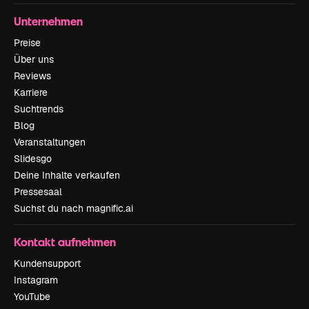
Unternehmen
Preise
Über uns
Reviews
Karriere
Suchtrends
Blog
Veranstaltungen
Slidesgo
Deine Inhalte verkaufen
Pressesaal
Suchst du nach magnific.ai
Kontakt aufnehmen
Kundensupport
Instagram
YouTube