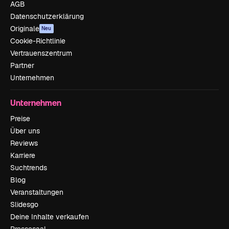
AGB
Datenschutzerklärung
Originale
Neu
Cookie-Richtlinie
Vertrauenszentrum
Partner
Unternehmen
Unternehmen
Preise
Über uns
Reviews
Karriere
Suchtrends
Blog
Veranstaltungen
Slidesgo
Deine Inhalte verkaufen