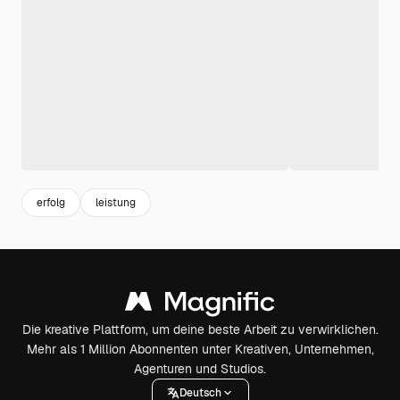
erfolg
leistung
Die kreative Plattform, um deine beste Arbeit zu verwirklichen.
Mehr als 1 Million Abonnenten unter Kreativen, Unternehmen,
Agenturen und Studios.
Deutsch