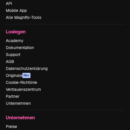
API
Mobile App
Alle Magnific-Tools
Loslegen
Academy
Dokumentation
Support
AGB
Datenschutzerklärung
Originale
Neu
Cookie-Richtlinie
Vertrauenszentrum
Partner
Unternehmen
Unternehmen
Preise