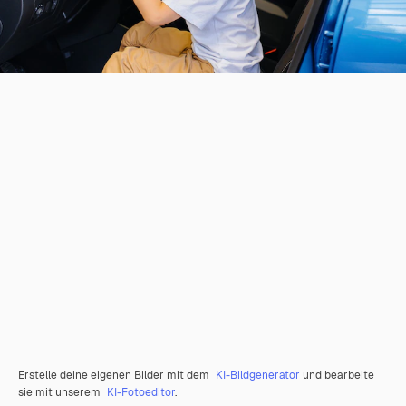
Erstelle deine eigenen Bilder mit dem
KI-Bildgenerator
und bearbeite
sie mit unserem
KI-Fotoeditor
.