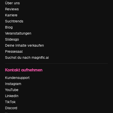
Über uns
Reviews
Karriere
Suchtrends
Blog
Veranstaltungen
Slidesgo
Deine Inhalte verkaufen
Pressesaal
Suchst du nach magnific.ai
Kontakt aufnehmen
Kundensupport
Instagram
YouTube
LinkedIn
TikTok
Discord