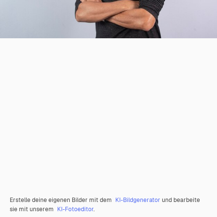
Erstelle deine eigenen Bilder mit dem
KI-Bildgenerator
und bearbeite
sie mit unserem
KI-Fotoeditor
.