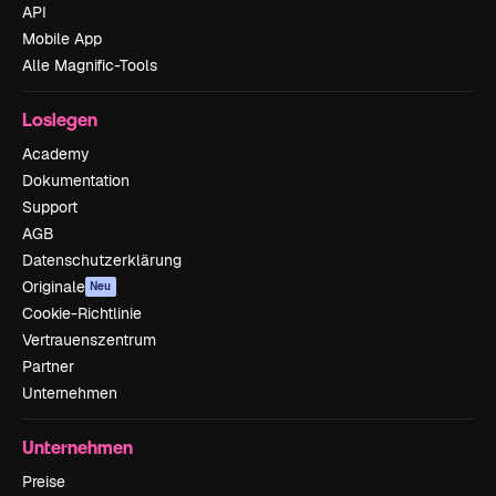
API
Mobile App
Alle Magnific-Tools
Loslegen
Academy
Dokumentation
Support
AGB
Datenschutzerklärung
Originale
Neu
Cookie-Richtlinie
Vertrauenszentrum
Partner
Unternehmen
Unternehmen
Preise