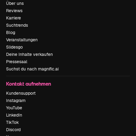
Über uns
Reviews
Karriere
Suchtrends
Blog
Veranstaltungen
Slidesgo
Deine Inhalte verkaufen
Pressesaal
Suchst du nach magnific.ai
Kontakt aufnehmen
Kundensupport
Instagram
YouTube
LinkedIn
TikTok
Discord