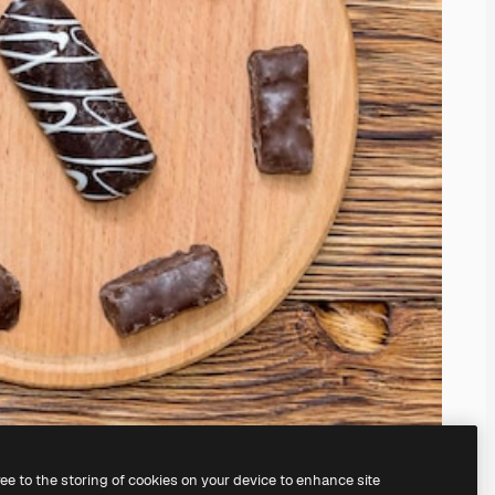
ree to the storing of cookies on your device to enhance site