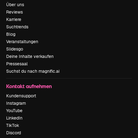
Über uns
Reviews
Karriere
Suchtrends
Blog
Veranstaltungen
Slidesgo
Deine Inhalte verkaufen
Pressesaal
Suchst du nach magnific.ai
Kontakt aufnehmen
Kundensupport
Instagram
YouTube
LinkedIn
TikTok
Discord