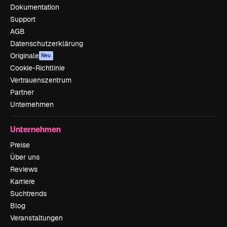
Dokumentation
Support
AGB
Datenschutzerklärung
Originale
Neu
Cookie-Richtlinie
Vertrauenszentrum
Partner
Unternehmen
Unternehmen
Preise
Über uns
Reviews
Karriere
Suchtrends
Blog
Veranstaltungen