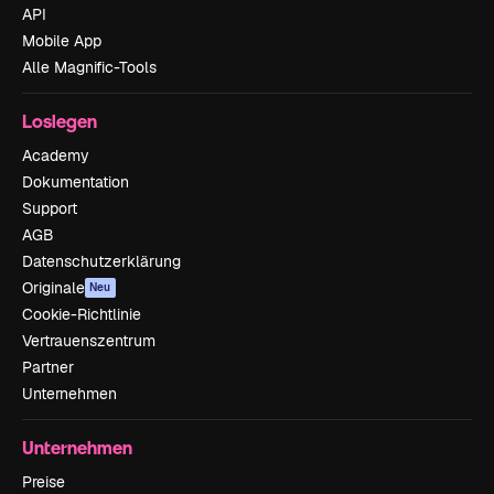
API
Mobile App
Alle Magnific-Tools
Loslegen
Academy
Dokumentation
Support
AGB
Datenschutzerklärung
Originale
Neu
Cookie-Richtlinie
Vertrauenszentrum
Partner
Unternehmen
Unternehmen
Preise