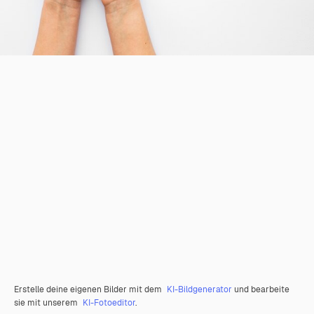
Erstelle deine eigenen Bilder mit dem
KI-Bildgenerator
und bearbeite
sie mit unserem
KI-Fotoeditor
.