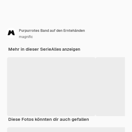
Purpurrotes Band auf den Erntehänden
magnific
Mehr in dieser Serie
Alles anzeigen
Diese Fotos könnten dir auch gefallen