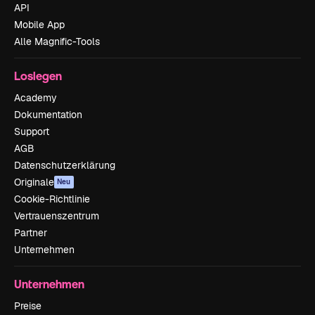
API
Mobile App
Alle Magnific-Tools
Loslegen
Academy
Dokumentation
Support
AGB
Datenschutzerklärung
Originale
Neu
Cookie-Richtlinie
Vertrauenszentrum
Partner
Unternehmen
Unternehmen
Preise