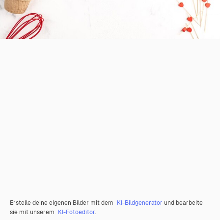
Erstelle deine eigenen Bilder mit dem
KI-Bildgenerator
und bearbeite
sie mit unserem
KI-Fotoeditor
.