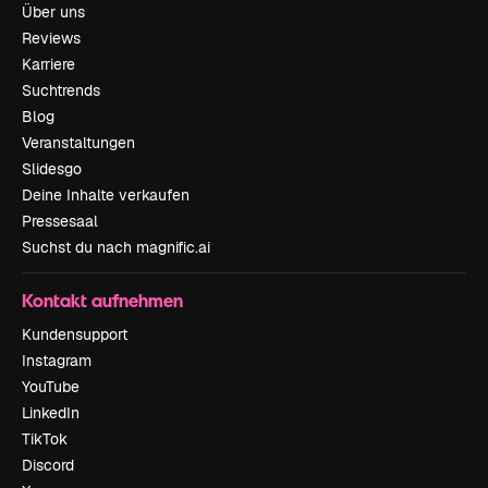
Über uns
Reviews
Karriere
Suchtrends
Blog
Veranstaltungen
Slidesgo
Deine Inhalte verkaufen
Pressesaal
Suchst du nach magnific.ai
Kontakt aufnehmen
Kundensupport
Instagram
YouTube
LinkedIn
TikTok
Discord