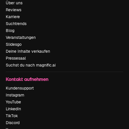
Über uns
Reviews
Karriere
Suchtrends
Blog
Veranstaltungen
Slidesgo
Deine Inhalte verkaufen
Pressesaal
Suchst du nach magnific.ai
Kontakt aufnehmen
Kundensupport
Instagram
YouTube
LinkedIn
TikTok
Discord