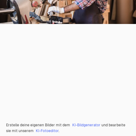
Erstelle deine eigenen Bilder mit dem
KI-Bildgenerator
und bearbeite
sie mit unserem
KI-Fotoeditor
.