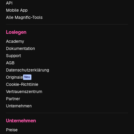
API
Mobile App
Alle Magnific-Tools
Loslegen
Academy
Dokumentation
Support
AGB
Datenschutzerklärung
Originale
Neu
Cookie-Richtlinie
Vertrauenszentrum
Partner
Unternehmen
Unternehmen
Preise