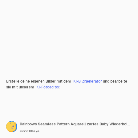
Erstelle deine eigenen Bilder mit dem
KI-Bildgenerator
und bearbeite
sie mit unserem
KI-Fotoeditor
.
Rainbows Seamless Pattern Aquarell zartes Baby Wiederholungspapier
sevenmaya