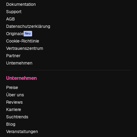
Dokumentation
Support
AGB
Datenschutzerklärung
Originale
Neu
Cookie-Richtlinie
Vertrauenszentrum
Partner
Unternehmen
Unternehmen
Preise
Über uns
Reviews
Karriere
Suchtrends
Blog
Veranstaltungen