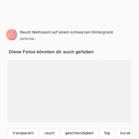
Rauch Weihrauch auf einem schwarzen Hintergrund.
peterkai
Diese Fotos könnten dir auch gefallen
transparent
rauch
geschwindigkeit
fog
kurve