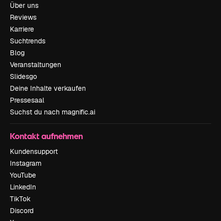
Über uns
Reviews
Karriere
Suchtrends
Blog
Veranstaltungen
Slidesgo
Deine Inhalte verkaufen
Pressesaal
Suchst du nach magnific.ai
Kontakt aufnehmen
Kundensupport
Instagram
YouTube
LinkedIn
TikTok
Discord