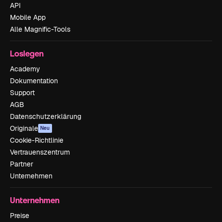
API
Mobile App
Alle Magnific-Tools
Loslegen
Academy
Dokumentation
Support
AGB
Datenschutzerklärung
Originale
Neu
Cookie-Richtlinie
Vertrauenszentrum
Partner
Unternehmen
Unternehmen
Preise