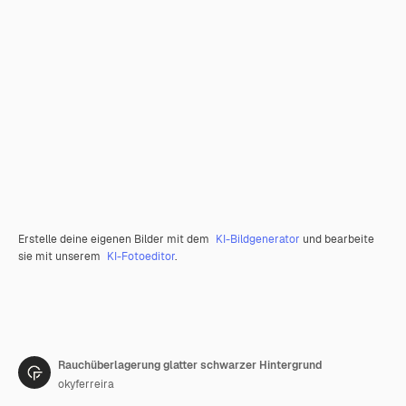
Erstelle deine eigenen Bilder mit dem
KI-Bildgenerator
und bearbeite
sie mit unserem
KI-Fotoeditor
.
Rauchüberlagerung glatter schwarzer Hintergrund
okyferreira