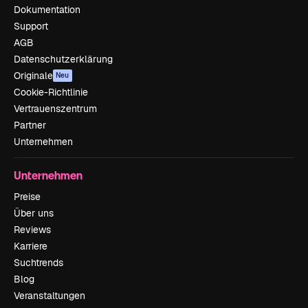
Dokumentation
Support
AGB
Datenschutzerklärung
Originale
Neu
Cookie-Richtlinie
Vertrauenszentrum
Partner
Unternehmen
Unternehmen
Preise
Über uns
Reviews
Karriere
Suchtrends
Blog
Veranstaltungen