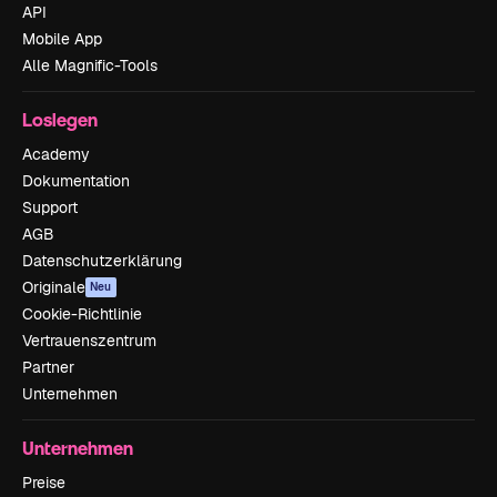
API
Mobile App
Alle Magnific-Tools
Loslegen
Academy
Dokumentation
Support
AGB
Datenschutzerklärung
Originale
Neu
Cookie-Richtlinie
Vertrauenszentrum
Partner
Unternehmen
Unternehmen
Preise