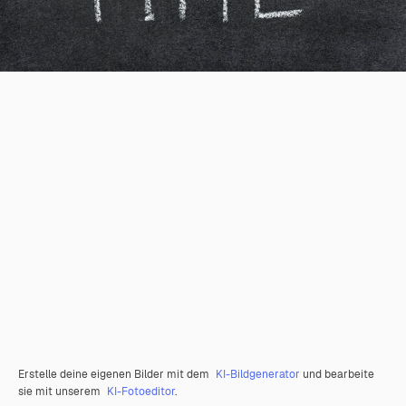
Erstelle deine eigenen Bilder mit dem
KI-Bildgenerator
und bearbeite
sie mit unserem
KI-Fotoeditor
.