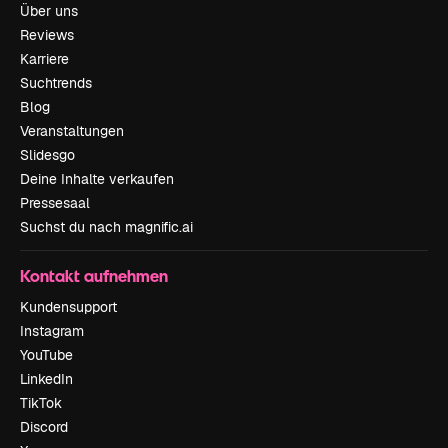
Über uns
Reviews
Karriere
Suchtrends
Blog
Veranstaltungen
Slidesgo
Deine Inhalte verkaufen
Pressesaal
Suchst du nach magnific.ai
Kontakt aufnehmen
Kundensupport
Instagram
YouTube
LinkedIn
TikTok
Discord