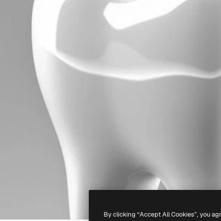
By clicking “Accept All Cookies”, you ag