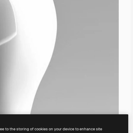
ree to the storing of cookies on your device to enhance site