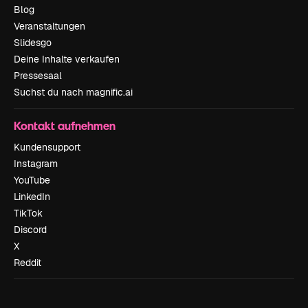
Blog
Veranstaltungen
Slidesgo
Deine Inhalte verkaufen
Pressesaal
Suchst du nach magnific.ai
Kontakt aufnehmen
Kundensupport
Instagram
YouTube
LinkedIn
TikTok
Discord
X
Reddit