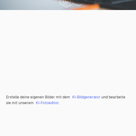
Erstelle deine eigenen Bilder mit dem
KI-Bildgenerator
und bearbeite
sie mit unserem
KI-Fotoeditor
.