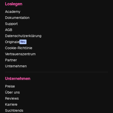
Loslegen
Academy
Dokumentation
Support
AGB
Datenschutzerklärung
Originale
Neu
Cookie-Richtlinie
Vertrauenszentrum
Partner
Unternehmen
Unternehmen
Preise
Über uns
Reviews
Karriere
Suchtrends