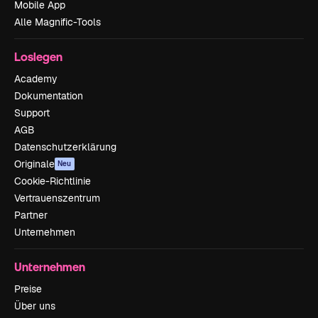
Mobile App
Alle Magnific-Tools
Loslegen
Academy
Dokumentation
Support
AGB
Datenschutzerklärung
Originale
Neu
Cookie-Richtlinie
Vertrauenszentrum
Partner
Unternehmen
Unternehmen
Preise
Über uns