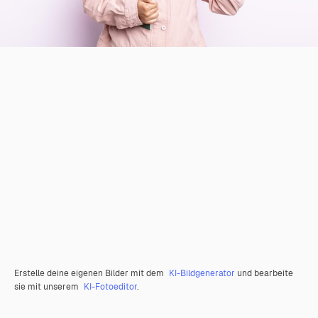
Erstelle deine eigenen Bilder mit dem
KI-Bildgenerator
und bearbeite
sie mit unserem
KI-Fotoeditor
.