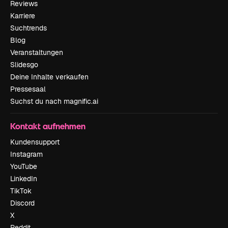
Reviews
Karriere
Suchtrends
Blog
Veranstaltungen
Slidesgo
Deine Inhalte verkaufen
Pressesaal
Suchst du nach magnific.ai
Kontakt aufnehmen
Kundensupport
Instagram
YouTube
LinkedIn
TikTok
Discord
X
Reddit