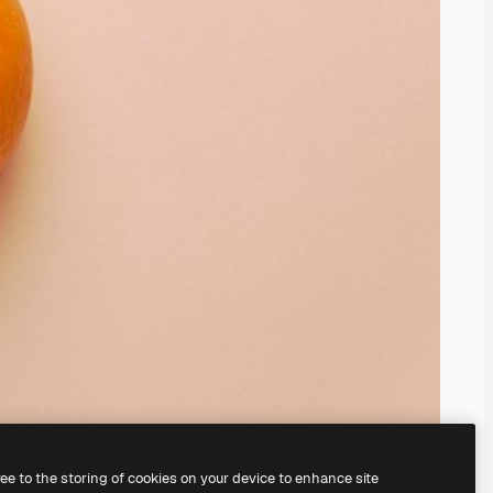
ree to the storing of cookies on your device to enhance site