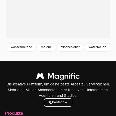
wassermelone
melone
frisches obst
watermelon
Die kreative Plattform, um deine beste Arbeit zu verwirklichen.
Mehr als 1 Million Abonnenten unter Kreativen, Unternehmen,
Agenturen und Studios.
Deutsch
Produkte