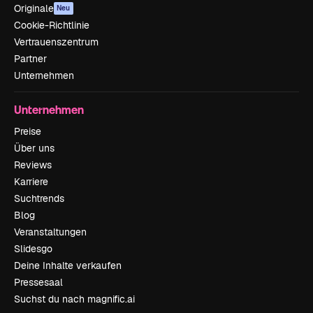
Originale
Neu
Cookie-Richtlinie
Vertrauenszentrum
Partner
Unternehmen
Unternehmen
Preise
Über uns
Reviews
Karriere
Suchtrends
Blog
Veranstaltungen
Slidesgo
Deine Inhalte verkaufen
Pressesaal
Suchst du nach magnific.ai