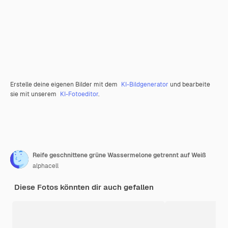
Erstelle deine eigenen Bilder mit dem
KI-Bildgenerator
und bearbeite
sie mit unserem
KI-Fotoeditor
.
Reife geschnittene grüne Wassermelone getrennt auf Weiß
alphacell
Diese Fotos könnten dir auch gefallen