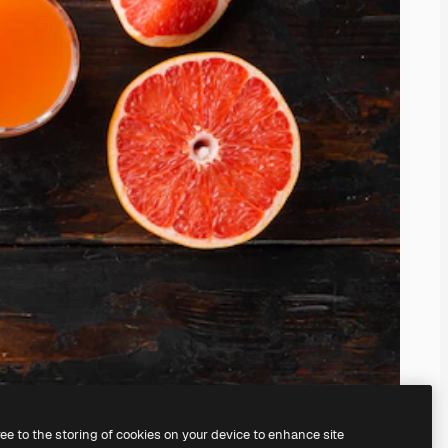
ree to the storing of cookies on your device to enhance site