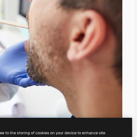
ree to the storing of cookies on your device to enhance site