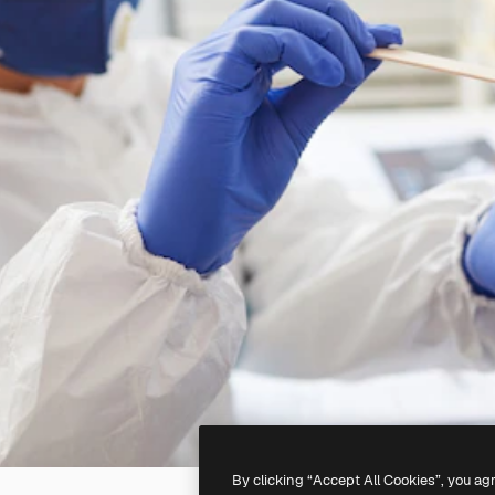
By clicking “Accept All Cookies”, you ag