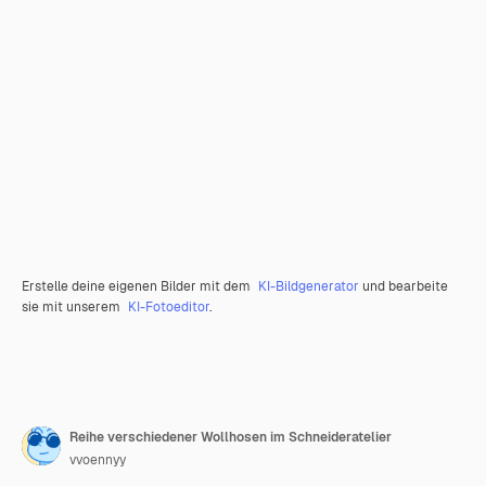
Erstelle deine eigenen Bilder mit dem
KI-Bildgenerator
und bearbeite
sie mit unserem
KI-Fotoeditor
.
Reihe verschiedener Wollhosen im Schneideratelier
vvoennyy