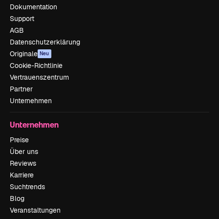
Dokumentation
Support
AGB
Datenschutzerklärung
Originale
Neu
Cookie-Richtlinie
Vertrauenszentrum
Partner
Unternehmen
Unternehmen
Preise
Über uns
Reviews
Karriere
Suchtrends
Blog
Veranstaltungen