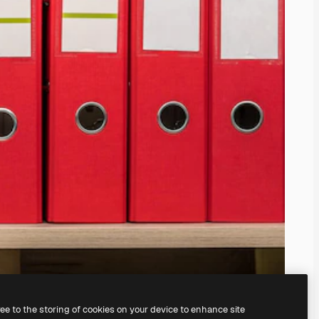
ree to the storing of cookies on your device to enhance site