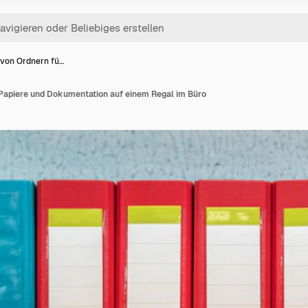
 von Ordnern fü…
 Papiere und Dokumentation auf einem Regal im Büro