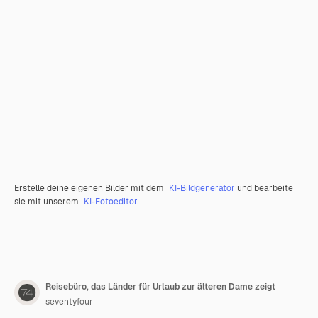
Erstelle deine eigenen Bilder mit dem
KI-Bildgenerator
und bearbeite
sie mit unserem
KI-Fotoeditor
.
Reisebüro, das Länder für Urlaub zur älteren Dame zeigt
seventyfour