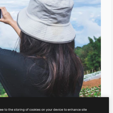
ree to the storing of cookies on your device to enhance site