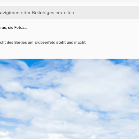
rau, die Fotoa…
icht des Berges am Erdbeerfeld steht und macht