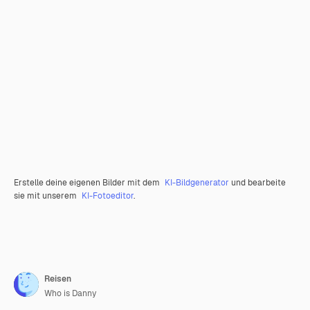
Erstelle deine eigenen Bilder mit dem
KI-Bildgenerator
und bearbeite
sie mit unserem
KI-Fotoeditor
.
Reisen
Who is Danny