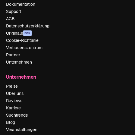
Dokumentation
Support
AGB
Datenschutzerklärung
Originale
Neu
Cookie-Richtlinie
Vertrauenszentrum
Partner
Unternehmen
Unternehmen
Preise
Über uns
Reviews
Karriere
Suchtrends
Blog
Veranstaltungen