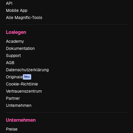
API
Mobile App
Alle Magnific-Tools
Loslegen
Academy
Dokumentation
Support
AGB
Datenschutzerklärung
Originale
Neu
Cookie-Richtlinie
Vertrauenszentrum
Partner
Unternehmen
Unternehmen
Preise