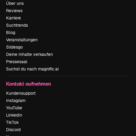
Über uns
Reviews
Karriere
Suchtrends
Blog
Veranstaltungen
Slidesgo
Deine Inhalte verkaufen
Pressesaal
Suchst du nach magnific.ai
Kontakt aufnehmen
Kundensupport
Instagram
YouTube
LinkedIn
TikTok
Discord