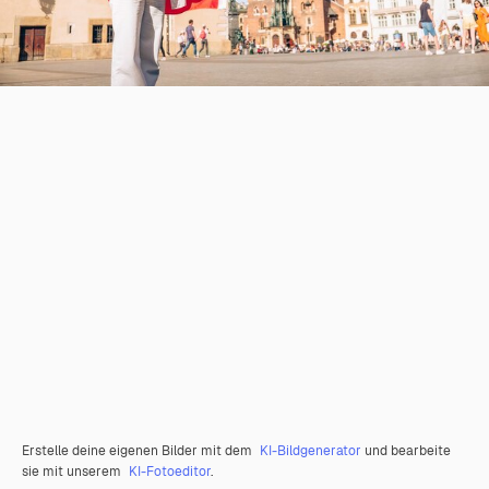
Erstelle deine eigenen Bilder mit dem
KI-Bildgenerator
und bearbeite
sie mit unserem
KI-Fotoeditor
.