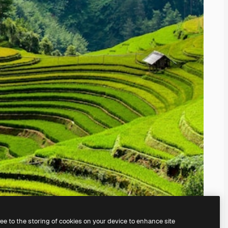
ree to the storing of cookies on your device to enhance site