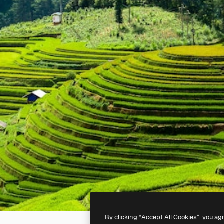
By clicking “Accept All Cookies”, you ag