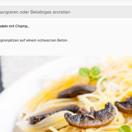
udeln mit Champ…
gnonpilzen auf einem schwarzen Beton.