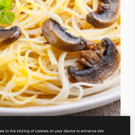
ree to the storing of cookies on your device to enhance site