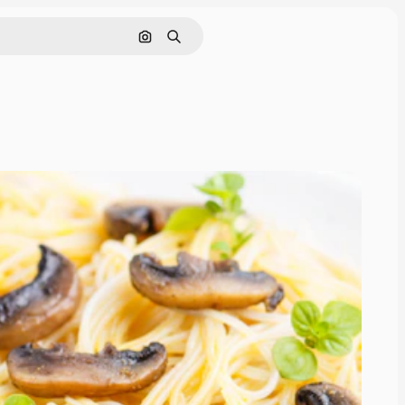
Nach Bild suchen
Suchen