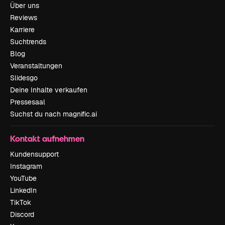
Über uns
Reviews
Karriere
Suchtrends
Blog
Veranstaltungen
Slidesgo
Deine Inhalte verkaufen
Pressesaal
Suchst du nach magnific.ai
Kontakt aufnehmen
Kundensupport
Instagram
YouTube
LinkedIn
TikTok
Discord