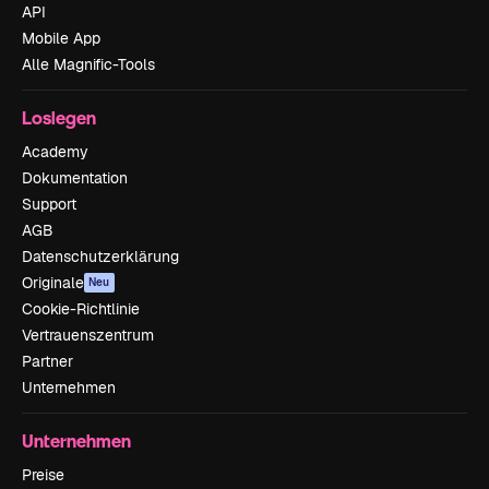
API
Mobile App
Alle Magnific-Tools
Loslegen
Academy
Dokumentation
Support
AGB
Datenschutzerklärung
Originale
Neu
Cookie-Richtlinie
Vertrauenszentrum
Partner
Unternehmen
Unternehmen
Preise