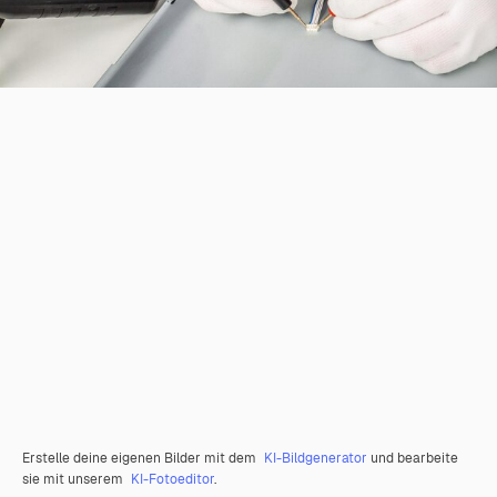
Erstelle deine eigenen Bilder mit dem
KI-Bildgenerator
und bearbeite
sie mit unserem
KI-Fotoeditor
.