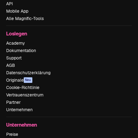
API
Mobile App
Alle Magnific-Tools
Loslegen
Academy
Dokumentation
Support
AGB
Datenschutzerklärung
Originale
Neu
Cookie-Richtlinie
Vertrauenszentrum
Partner
Unternehmen
Unternehmen
Preise