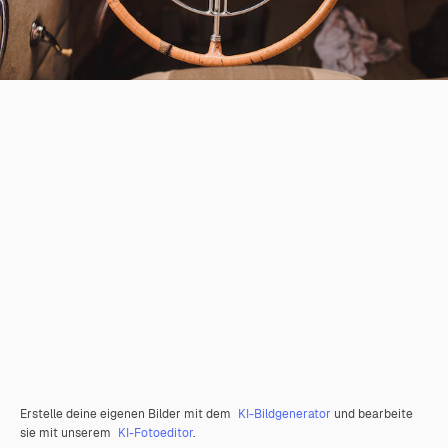
Erstelle deine eigenen Bilder mit dem
KI-Bildgenerator
und bearbeite
sie mit unserem
KI-Fotoeditor
.