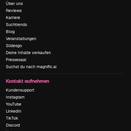
Über uns
Reviews
Karriere
Suchtrends
Blog
Veranstaltungen
Slidesgo
Deine Inhalte verkaufen
Pressesaal
Suchst du nach magnific.ai
Kontakt aufnehmen
Kundensupport
Instagram
YouTube
LinkedIn
TikTok
Discord