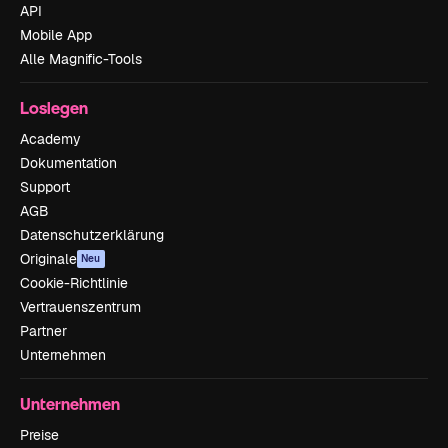
API
Mobile App
Alle Magnific-Tools
Loslegen
Academy
Dokumentation
Support
AGB
Datenschutzerklärung
Originale
Neu
Cookie-Richtlinie
Vertrauenszentrum
Partner
Unternehmen
Unternehmen
Preise