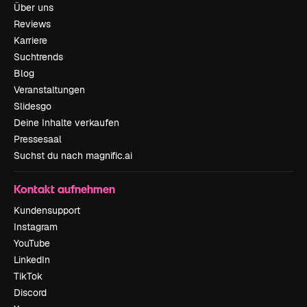
Über uns
Reviews
Karriere
Suchtrends
Blog
Veranstaltungen
Slidesgo
Deine Inhalte verkaufen
Pressesaal
Suchst du nach magnific.ai
Kontakt aufnehmen
Kundensupport
Instagram
YouTube
LinkedIn
TikTok
Discord