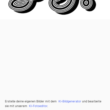
Erstelle deine eigenen Bilder mit dem
KI-Bildgenerator
und bearbeite
sie mit unserem
KI-Fotoeditor
.