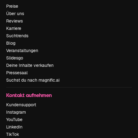
Preise
Über uns
Reviews
Karriere
Suchtrends
Blog
Veranstaltungen
Slidesgo
Deine Inhalte verkaufen
Pressesaal
Suchst du nach magnific.ai
Kontakt aufnehmen
Kundensupport
Instagram
YouTube
LinkedIn
TikTok