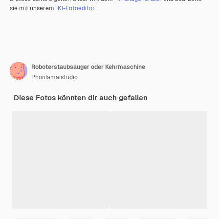
sie mit unserem
KI-Fotoeditor
.
Roboterstaubsauger oder Kehrmaschine
Phonlamaistudio
Diese Fotos könnten dir auch gefallen