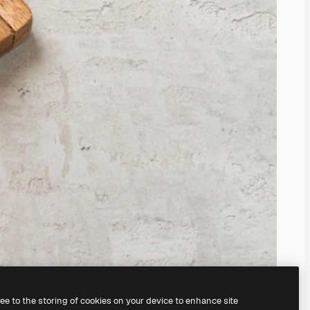
ree to the storing of cookies on your device to enhance site