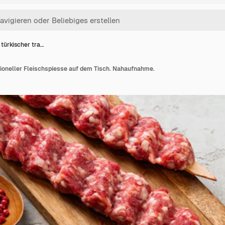
türkischer tra…
tioneller Fleischspiesse auf dem Tisch. Nahaufnahme.