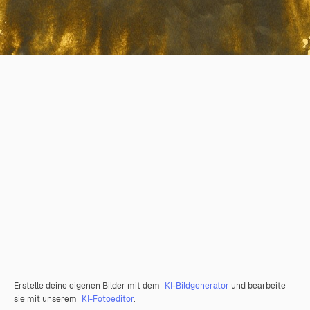
Erstelle deine eigenen Bilder mit dem
KI-Bildgenerator
und bearbeite
sie mit unserem
KI-Fotoeditor
.