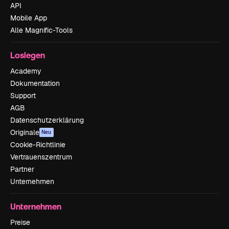
API
Mobile App
Alle Magnific-Tools
Loslegen
Academy
Dokumentation
Support
AGB
Datenschutzerklärung
Originale
Neu
Cookie-Richtlinie
Vertrauenszentrum
Partner
Unternehmen
Unternehmen
Preise