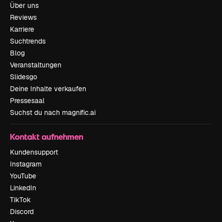
Über uns
Reviews
Karriere
Suchtrends
Blog
Veranstaltungen
Slidesgo
Deine Inhalte verkaufen
Pressesaal
Suchst du nach magnific.ai
Kontakt aufnehmen
Kundensupport
Instagram
YouTube
LinkedIn
TikTok
Discord