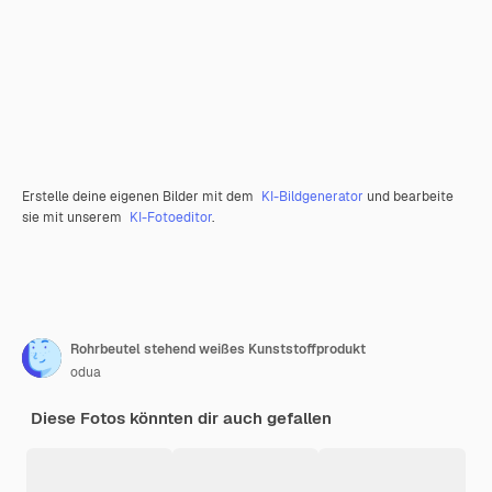
Erstelle deine eigenen Bilder mit dem
KI-Bildgenerator
und bearbeite
sie mit unserem
KI-Fotoeditor
.
Rohrbeutel stehend weißes Kunststoffprodukt
odua
Diese Fotos könnten dir auch gefallen