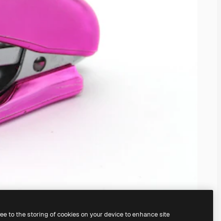
ree to the storing of cookies on your device to enhance site