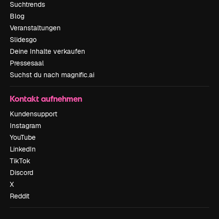
Suchtrends
Blog
Veranstaltungen
Slidesgo
Deine Inhalte verkaufen
Pressesaal
Suchst du nach magnific.ai
Kontakt aufnehmen
Kundensupport
Instagram
YouTube
LinkedIn
TikTok
Discord
X
Reddit