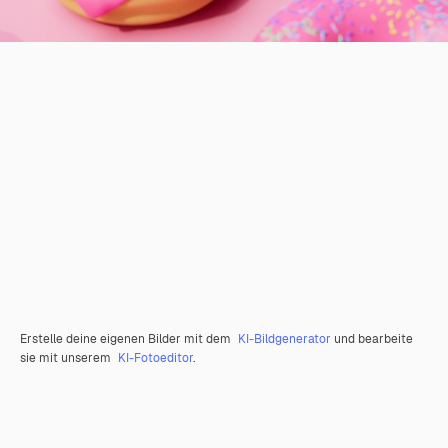
Erstelle deine eigenen Bilder mit dem
KI-Bildgenerator
und bearbeite
sie mit unserem
KI-Fotoeditor
.