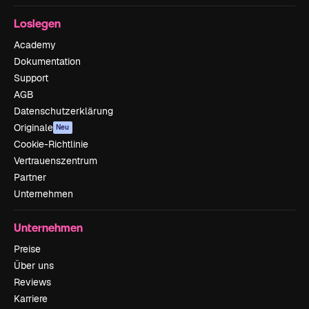
Loslegen
Academy
Dokumentation
Support
AGB
Datenschutzerklärung
Originale
Neu
Cookie-Richtlinie
Vertrauenszentrum
Partner
Unternehmen
Unternehmen
Preise
Über uns
Reviews
Karriere