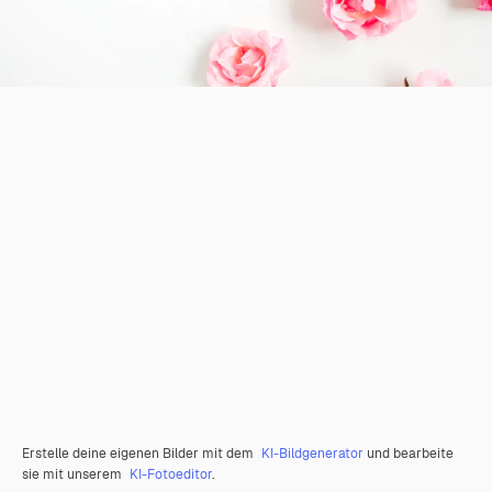
Erstelle deine eigenen Bilder mit dem
KI-Bildgenerator
und bearbeite
sie mit unserem
KI-Fotoeditor
.