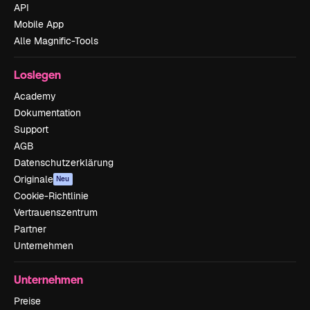
API
Mobile App
Alle Magnific-Tools
Loslegen
Academy
Dokumentation
Support
AGB
Datenschutzerklärung
Originale
Neu
Cookie-Richtlinie
Vertrauenszentrum
Partner
Unternehmen
Unternehmen
Preise