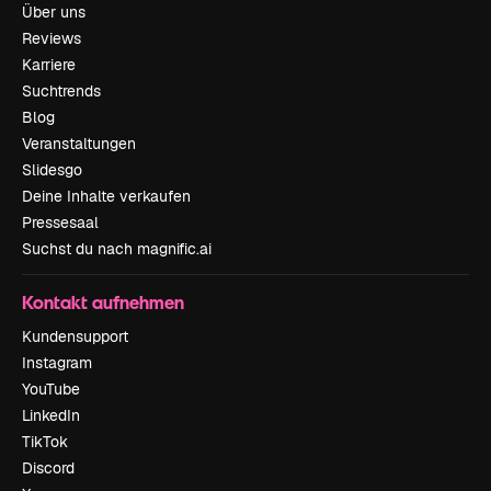
Über uns
Reviews
Karriere
Suchtrends
Blog
Veranstaltungen
Slidesgo
Deine Inhalte verkaufen
Pressesaal
Suchst du nach magnific.ai
Kontakt aufnehmen
Kundensupport
Instagram
YouTube
LinkedIn
TikTok
Discord