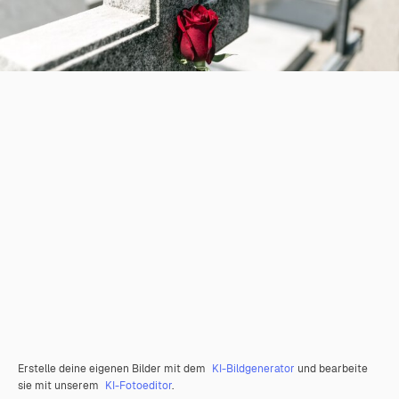
Erstelle deine eigenen Bilder mit dem
KI-Bildgenerator
und bearbeite
sie mit unserem
KI-Fotoeditor
.