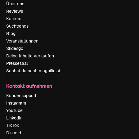
Über uns
Reviews
Karriere
Suchtrends
Blog
Veranstaltungen
Slidesgo
Deine Inhalte verkaufen
Pressesaal
Suchst du nach magnific.ai
Kontakt aufnehmen
Kundensupport
Instagram
YouTube
LinkedIn
TikTok
Discord