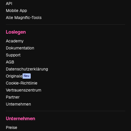
API
Mobile App
Alle Magnific-Tools
Loslegen
Academy
Dokumentation
Support
AGB
Datenschutzerklärung
Originale
Neu
Cookie-Richtlinie
Vertrauenszentrum
Partner
Unternehmen
Unternehmen
Preise