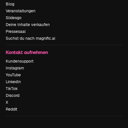
Blog
Veranstaltungen
Slidesgo
Deine Inhalte verkaufen
Pressesaal
Suchst du nach magnific.ai
Kontakt aufnehmen
Kundensupport
Instagram
YouTube
LinkedIn
TikTok
Discord
X
Reddit