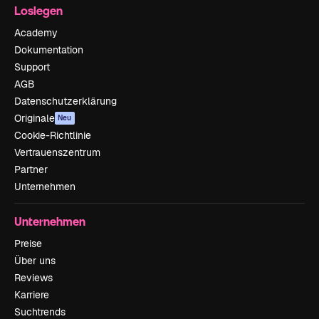
Loslegen
Academy
Dokumentation
Support
AGB
Datenschutzerklärung
Originale
Neu
Cookie-Richtlinie
Vertrauenszentrum
Partner
Unternehmen
Unternehmen
Preise
Über uns
Reviews
Karriere
Suchtrends